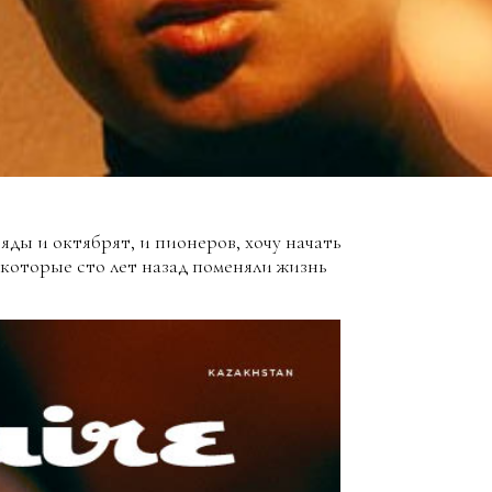
яды и октябрят, и пионеров, хочу начать
 которые сто лет назад поменяли жизнь