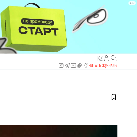
KZ
ЧИТАТЬ ЖУРНАЛЫ