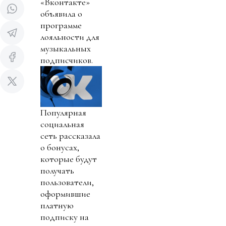
«Вконтакте»
объявила о
программе
лояльности для
музыкальных
подписчиков.
Популярная
социальная
сеть рассказала
о бонусах,
которые будут
получать
пользователи,
оформившие
платную
подписку на