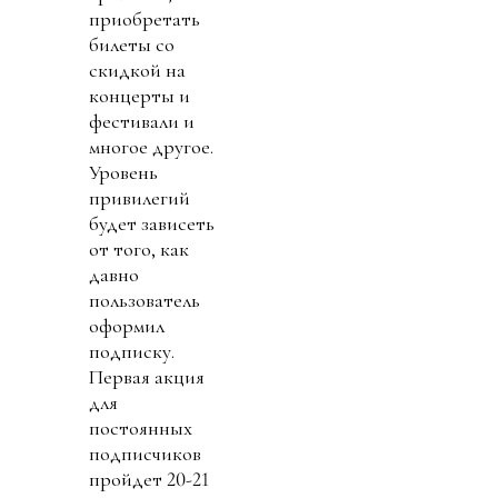
приобретать
билеты со
скидкой на
концерты и
фестивали и
многое другое.
Уровень
привилегий
будет зависеть
от того, как
давно
пользователь
оформил
подписку.
Первая акция
для
постоянных
подписчиков
пройдет 20-21