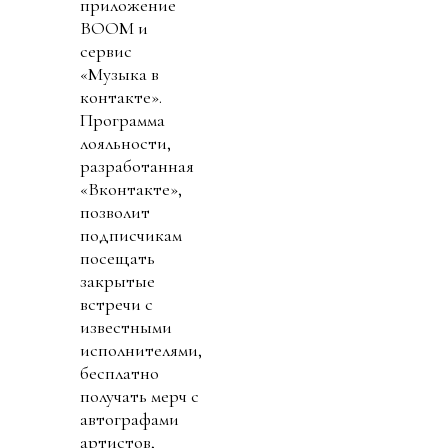
приложение
BOOM и
сервис
«Музыка в
контакте».
Программа
лояльности,
разработанная
«Вконтакте»,
позволит
подписчикам
посещать
закрытые
встречи с
известными
исполнителями,
бесплатно
получать мерч с
автографами
артистов,