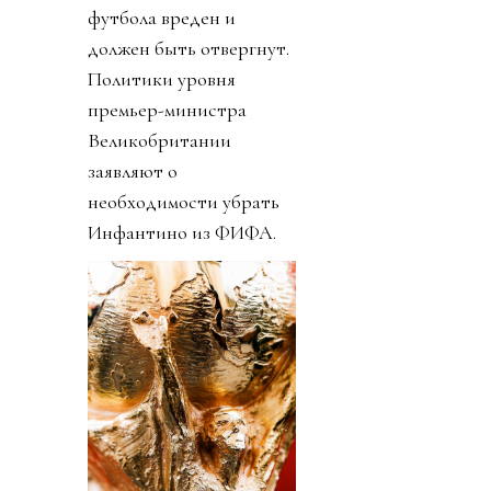
футбола вреден и
должен быть отвергнут.
Политики уровня
премьер-министра
Великобритании
заявляют о
необходимости убрать
Инфантино из ФИФА.