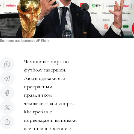
Источник изображения AP Photo
Чемпионат мира по
футболу завершен.
Люди сделали его
прекрасным
праздником
человечества и спорта.
Мы гребли с
норвежцами, выпивали
все пиво в Бостоне с