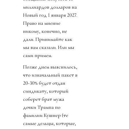
миллиардов долларов на
Новый год 1 января 2027.
Право на мнение
никому, конечно, не
дали. Принимайте как
мы вам сказали. Или мы
сами примем.
Позже днем выяснилось,
что изначальный пакет в
20-30% будет отдан
синдикату, который
соберет брат мужа
дочки Трампа по
фамилии Кушнер (те
самые дельцы, которые,