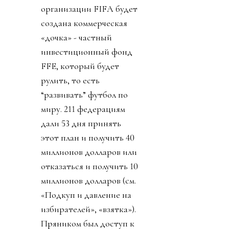
организации FIFA будет
создана коммерческая
«дочка» - частный
инвестиционный фонд
FFE, который будет
рулить, то есть
“развивать” футбол по
миру. 211 федерациям
дали 53 дня принять
этот план и получить 40
миллионов долларов или
отказаться и получить 10
миллионов долларов (см.
«Подкуп и давление на
избирателей», «взятка»).
Пряником был доступ к