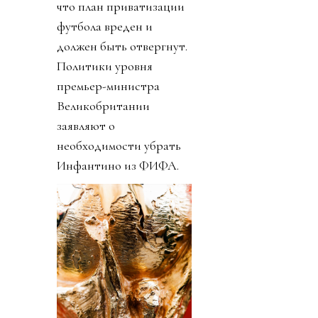
что план приватизации
футбола вреден и
должен быть отвергнут.
Политики уровня
премьер-министра
Великобритании
заявляют о
необходимости убрать
Инфантино из ФИФА.