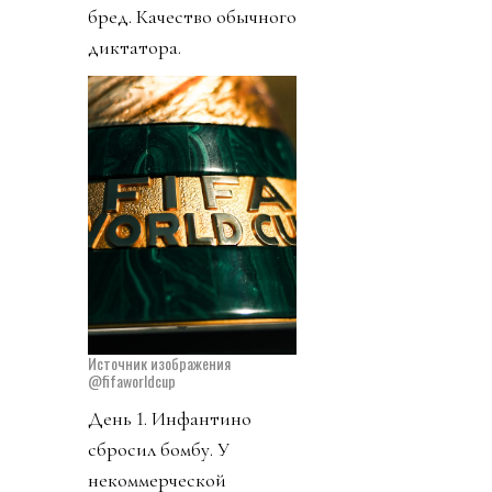
бред. Качество обычного
диктатора.
Источник изображения
@fifaworldcup
День 1. Инфантино
сбросил бомбу. У
некоммерческой