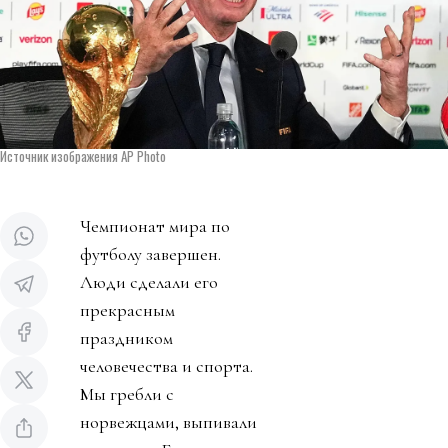
Источник изображения AP Photo
Чемпионат мира по
футболу завершен.
Люди сделали его
прекрасным
праздником
человечества и спорта.
Мы гребли с
норвежцами, выпивали