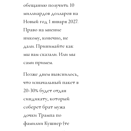
обещанию получить 10
миллиардов долларов на
Новый год 1 января 2027.
Право на мнение
никому, конечно, не
дали. Принимайте как
мы вам сказали. Или мы
сами примем.
Позже днем выяснилось,
что изначальный пакет в
20-30% будет отдан
синдикату, который
соберет брат мужа
дочки Трампа по
фамилии Кушнер (те