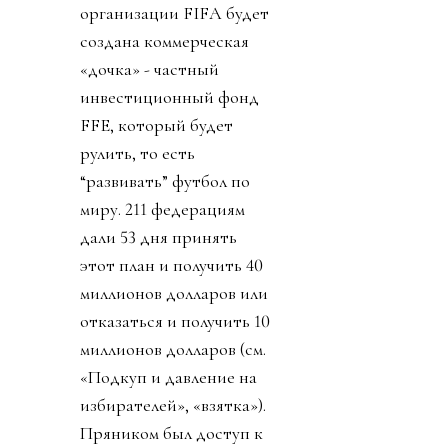
организации FIFA будет
создана коммерческая
«дочка» - частный
инвестиционный фонд
FFE, который будет
рулить, то есть
“развивать” футбол по
миру. 211 федерациям
дали 53 дня принять
этот план и получить 40
миллионов долларов или
отказаться и получить 10
миллионов долларов (см.
«Подкуп и давление на
избирателей», «взятка»).
Пряником был доступ к