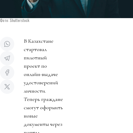
Фото: Shutterstock
В Казахстане
стартовал
пилотный
проект по
онлайн-выдаче
удостоверений
личности.
Теперь граждане
смогут оформить
новые
документы через
портал