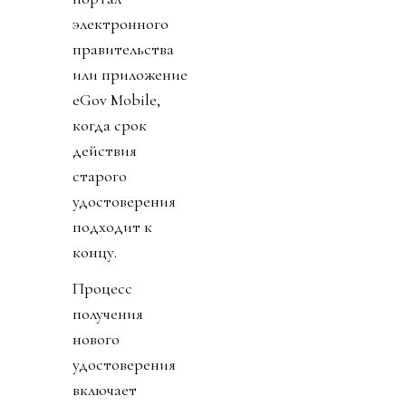
электронного
правительства
или приложение
eGov Mobile,
когда срок
действия
старого
удостоверения
подходит к
концу.
Процесс
получения
нового
удостоверения
включает