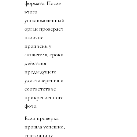
формата. После
этого
уполномоченный
орган проверяет
наличие
прописки у
заявителя, сроки
действия
предыдущего
удостоверения и
соответствие
прикрепленного
фото.
Если проверка
прошла успешно,
гражданину