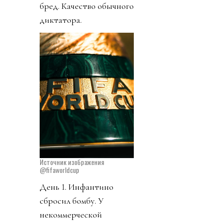
бред. Качество обычного
диктатора.
Источник изображения
@fifaworldcup
День 1. Инфантино
сбросил бомбу. У
некоммерческой