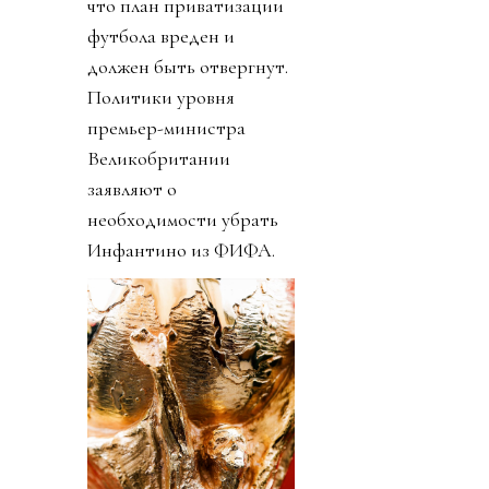
что план приватизации
футбола вреден и
должен быть отвергнут.
Политики уровня
премьер-министра
Великобритании
заявляют о
необходимости убрать
Инфантино из ФИФА.