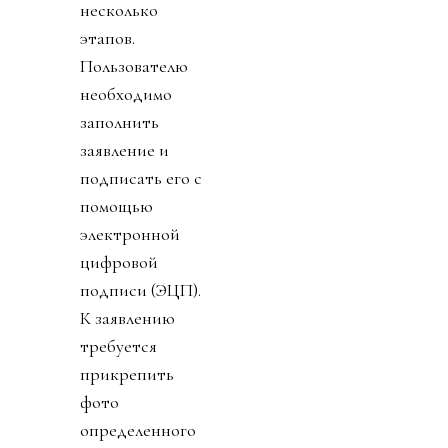
несколько
этапов.
Пользователю
необходимо
заполнить
заявление и
подписать его с
помощью
электронной
цифровой
подписи (ЭЦП).
К заявлению
требуется
прикрепить
фото
определенного