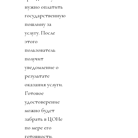
нужно оплатить
государственную
пошлину за
услугу. После
этого
пользователь
получит
уведомление о
результате
оказания услуги.
Готовое
удостоверение
можно будет
забрать в ЦОНе
по мере его
готовности.