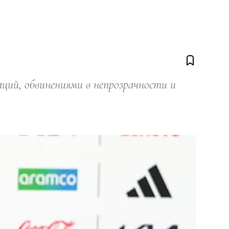
ий, обвинениями в непрозрачности и