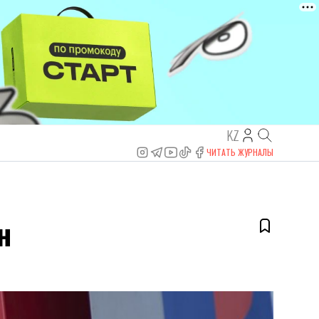
KZ
ЧИТАТЬ ЖУРНАЛЫ
н