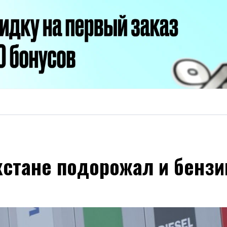
хстане подорожал и бензи