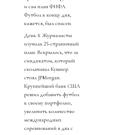
и сам план ФИФА.
Футбол к концу дня,
кажется, был спасен.
День 4. Журналисты
изучили 25-страничный
план. Вскрылось, что за
синдикатом, который
сколачивал Кушнер
стоял JPMorgan.
Крупнейший банк США
решил добавить футбол
к своему портфолио,
увеличить количество
международных
соревнований в два с