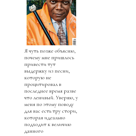
Я чуть позже объясню,
почему мне пришлось
привести тут
выдержку из песни,
которую не
процитировал в
последнее время разве
что ленивый. Уверяю, у
меня по этому поводу
для вас есть тру стори,
которая идеально
подходит к величию
данного